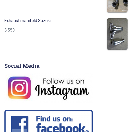
Exhaust manifold Suzuki
$
550
Social Media