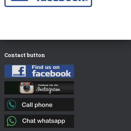
Contact button